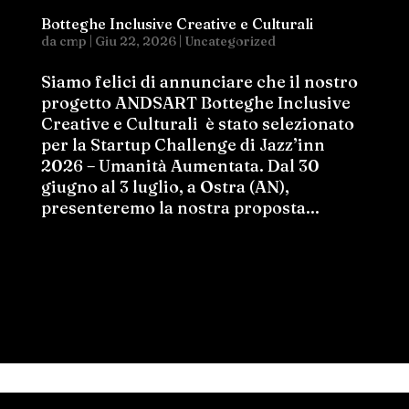
Botteghe Inclusive Creative e Culturali
da
cmp
|
Giu 22, 2026
|
Uncategorized
Siamo felici di annunciare che il nostro
progetto ANDSART Botteghe Inclusive
Creative e Culturali è stato selezionato
per la Startup Challenge di Jazz’inn
2026 – Umanità Aumentata. Dal 30
giugno al 3 luglio, a Ostra (AN),
presenteremo la nostra proposta...