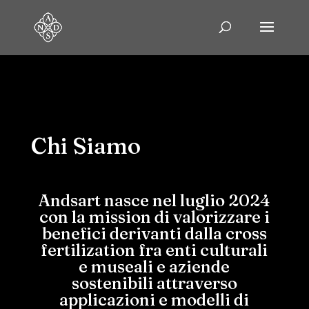
Chi Siamo
Andsart nasce nel luglio 2024
con la mission di valorizzare i
benefici derivanti dalla cross
fertilization fra enti culturali
e museali e aziende
sostenibili attraverso
applicazioni e modelli di