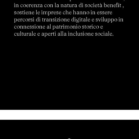
in coerenza con la natura di società benefit ,
sostiene le imprese che hanno in essere
percorsi di transizione digitale e sviluppo in
connessione al patrimonio storico e
culturale e aperti alla inclusione sociale.