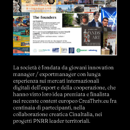
La società è fondata da giovani innovation
manager / exportmanager con lunga
esperienza sui mercati internazionali
digitali dell’export e della cooperazione, che
hanno visto loro idea premiata e finalista
nei recente contest europeo CreaThriv.eu fra
centinaia di partecipanti, nella
collaborazione creatica CinaItalia, nei
progetti PNRR leader territoriali.