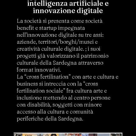
intelligenza artificiale e
innovazione digitale
La società si presenta come società
benefit e startup impegnata
nell’innovazione digitale su tre assi:
aziende, territori/borghi/musei e
creatività culturale digitale. ; i suoi
progetti già valorizzano il patrimonio
culturale della Sardegna attraverso
format innovativi.
La “cross fertilisation” con arte e cultura e
business si intreccia con la “cross
fertilisation sociale” fra cultura arte e
inclusione mettendo al centro persone
con disabilità, soggetti con minore
accesso alla cultura e comunità
periferiche della Sardegna.