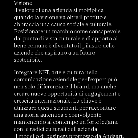
Visione
Il valore di una azienda si moltiplica
quando la visione va oltre il profitto e
abbraccia una causa sociale e culturale.
Posizionare un marchio come consapevole
dal punto di vista culturale e di apporto al
bene comune è diventato il pilastro delle
aziende che aspirano a un futuro
sostenibile.
Integrare NFT, arte e cultura nella
comunicazione aziendale per l’export può
non solo differenziare il brand, ma anche
creare nuove opportunità di engagement e
crescita internazionale. La chiave è
utilizzare questi strumenti per raccontare
una storia autentica e coinvolgente,
mantenendo al contempo un forte legame
con le radici culturali dell’azienda.
Il modello di business promosso da Andsart,