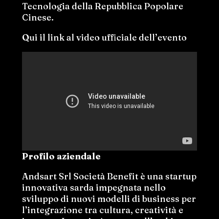
Tecnologia della Repubblica Popolare
Cinese.
Qui il link al video ufficiale dell’evento
Profilo aziendale
Andsart Srl Società Benefit è una startup
innovativa sarda impegnata nello
sviluppo di nuovi modelli di business per
l’integrazione tra cultura, creatività e