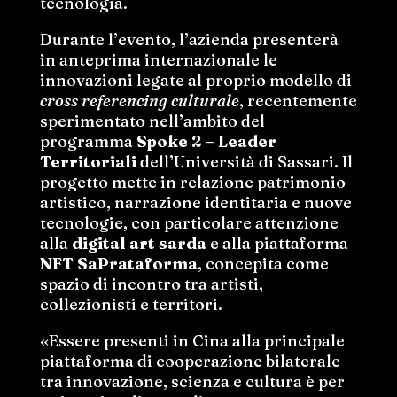
tecnologia.
Durante l’evento, l’azienda presenterà
in anteprima internazionale le
innovazioni legate al proprio modello di
cross referencing culturale
, recentemente
sperimentato nell’ambito del
programma
Spoke 2 – Leader
Territoriali
dell’Università di Sassari. Il
progetto mette in relazione patrimonio
artistico, narrazione identitaria e nuove
tecnologie, con particolare attenzione
alla
digital art sarda
e alla piattaforma
NFT SaPrataforma
, concepita come
spazio di incontro tra artisti,
collezionisti e territori.
«Essere presenti in Cina alla principale
piattaforma di cooperazione bilaterale
tra innovazione, scienza e cultura è per