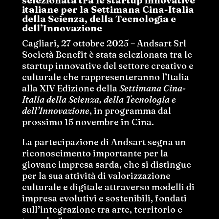
selezionata tra le startup innovative
italiane per la Settimana Cina-Italia
della Scienza, della Tecnologia e
dell’Innovazione
Cagliari, 27 ottobre 2025 – Andsart Srl
Società Benefit è stata selezionata tra le
startup innovative del settore creativo e
culturale che rappresenteranno l’Italia
alla XIV Edizione della
Settimana Cina-
Italia della Scienza, della Tecnologia e
dell’Innovazione
, in programma dal
prossimo 15 novembre in Cina.
La partecipazione di Andsart segna un
riconoscimento importante per la
giovane impresa sarda, che si distingue
per la sua attività di valorizzazione
culturale e digitale attraverso modelli di
impresa evolutivi e sostenibili, fondati
sull’integrazione tra arte, territorio e