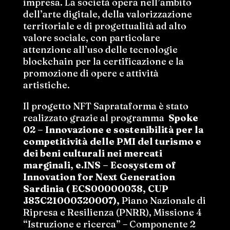
impresa. La società opera nell’ambito
dell’arte digitale, della valorizzazione
territoriale e di progettualità ad alto
valore sociale, con particolare
attenzione all’uso delle tecnologie
blockchain per la certificazione e la
promozione di opere e attività
artistiche.
Il progetto NFT Saprataforma è stato
realizzato grazie al programma
Spoke
02 – Innovazione e sostenibilità per la
competitività delle PMI del turismo e
dei beni culturali nei mercati
marginali, e.INS – Ecosystem of
Innovation for Next Generation
Sardinia
( ECS00000038, CUP
J83C21000320007),
Piano Nazionale di
Ripresa e Resilienza (PNRR), Missione 4
“Istruzione e ricerca” – Componente 2