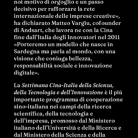
noi motivo di orgoglio e un passo
decisivo per rafforzare la rete
internazionale delle imprese creative»,
ha dichiarato Matteo Vargiu, cofounder
di Andsart, che lavora ne con la Cina
fine dall’Italia degli Innovatori nel 2011
«Porteremo un modello che nasce in
Sardegna ma parla al mondo, con una
visione che coniuga bellezza,
responsabilità sociale e innovazione
digitale».
La
Settimana Cina-Italia della Scienza,
della Tecnologia e dell’Innovazione
è il più
importante programma di cooperazione
sino-italiana nei campi della ricerca
scientifica, della tecnologia e
dell’impresa, promosso dal Ministero
italiano dell’Università e della Ricerca e
dal Ministero della Scienza e della