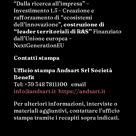
“Dalla ricerca all’impresa” –
Investimento 1.5 – Creazione e
rafforzamento di “ecosistemi
dell’innovazione”,
costruzione di
“leader territoriali di R&S”
Finanziato
dall’Unione europea –
NextGenerationEU
Contatti stampa
Ufficio stampa Andsart Srl Società
Benefit
Tel: +39 348 7811100 email
info@andsart.it
https://andsart.it
Per ulteriori informazioni, interviste o
materiali aggiuntivi, contattare l’ufficio
stampa tramite i recapiti sopra indicati.